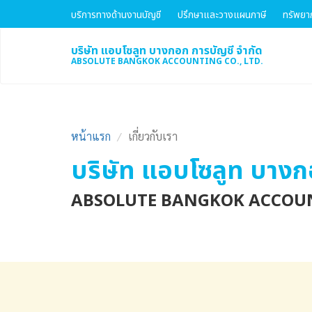
บริการทางด้านงานบัญชี
ปรึกษาและวางแผนภาษี
ทรัพยา
บริษัท แอบโซลูท บางกอก การบัญชี จำกัด
ABSOLUTE BANGKOK ACCOUNTING CO., LTD.
หน้าแรก
เกี่ยวกับเรา
บริษัท แอบโซลูท บางก
ABSOLUTE BANGKOK ACCOUNT