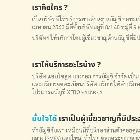
เราคือใคร ?
เป็นบริษัทที่ให้บริการทางด้านงานบัญชี จดทะ
เมษายน 2563 มีที่ตั้งบริษัทอยู่ที่ 8/148 หมู่
บริษัทฯ ให้บริการโดยผู้เชียวชาญด้านบัญชีที่
เราให้บริการอะไรบ้าง ?
บริษัท แอบโซลูท บางกอก การบัญชี จำกัด เป็น
และบริการจดทะเบียนบริษัท บริการให้คำปรึกษ
โปรแกรมบัญชี XERO ครบวงจร
มั่นใจได้
เราเป็นผู้เชี่ยวชาญที่มีป
ทำบัญชีกับเรา เหมือนมีที่ปรึกษาส่วนตัวคอยดูแล
กลาง (SMEs) และใหญ่ ทั่วไทย ตลอดระยะเวลาเรา