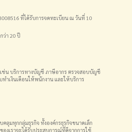
08516 ที่ได้รับการจดทะเบียน ณ วันที่ 10
ว่า 20 ปี
ทิเช่น บริการทางบัญชี ภาษีอากร ตรวจสอบบัญชี
บทำเงินเดือนให้พนักงาน และให้บริการ
ลุมทุกกลุ่มธุรกิจ ทั้งองค์กรธุรกิจขนาดเล็ก
าของเราจะได้รับประสบการณ์ที่ดีจากการใช้